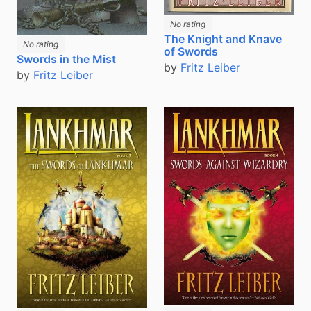
No rating
The Knight and Knave
No rating
of Swords
Swords in the Mist
by
Fritz Leiber
by
Fritz Leiber