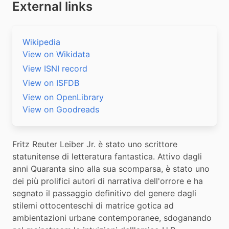
External links
Wikipedia
View on Wikidata
View ISNI record
View on ISFDB
View on OpenLibrary
View on Goodreads
Fritz Reuter Leiber Jr. è stato uno scrittore 
statunitense di letteratura fantastica. Attivo dagli 
anni Quaranta sino alla sua scomparsa, è stato uno 
dei più prolifici autori di narrativa dell'orrore e ha 
segnato il passaggio definitivo del genere dagli 
stilemi ottocenteschi di matrice gotica ad 
ambientazioni urbane contemporanee, sdoganando 