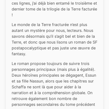
ces lignes, j’ai déjà bien entamé le troisième et 
dernier tome de la trilogie de la Terre facturée 
!
Le monde de la Terre fracturée n’est plus 
autant un mystère pour nous, lecteurs. Nous 
savons désormais qu’il s’agit bel et bien de la 
Terre, et donc que nous lisons un roman de SF 
postapocalyptique et pas juste une œuvre de 
fantasy.
Le roman propose toujours de suivre trois 
personnages principaux (mais plus à égalité). 
Deux héroïnes principales se dégagent, Essun 
et sa fille Nassun, alors que les chapitres sur 
Schaffa ne sont là que pour aider à la 
narration et à la compréhension globale. On 
retrouve également bon nombre de 
personnages secondaires du tome précédent 