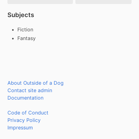
Subjects
Fiction
Fantasy
About Outside of a Dog
Contact site admin
Documentation
Code of Conduct
Privacy Policy
Impressum