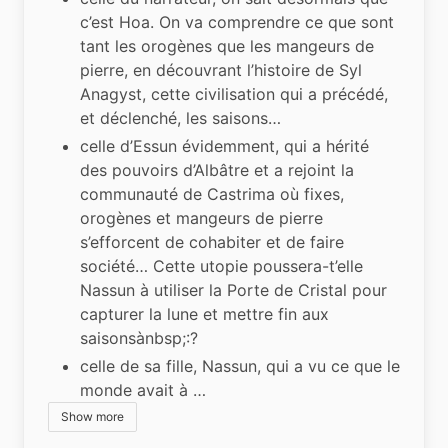
c’est Hoa. On va comprendre ce que sont
tant les orogènes que les mangeurs de
pierre, en découvrant l’histoire de Syl
Anagyst, cette civilisation qui a précédé,
et déclenché, les saisons…
celle d’Essun évidemment, qui a hérité
des pouvoirs d’Albâtre et a rejoint la
communauté de Castrima où fixes,
orogènes et mangeurs de pierre
s’efforcent de cohabiter et de faire
société… Cette utopie poussera-t’elle
Nassun à utiliser la Porte de Cristal pour
capturer la lune et mettre fin aux
saisonsànbsp;:?
celle de sa fille, Nassun, qui a vu ce que le
monde avait à …
Show more