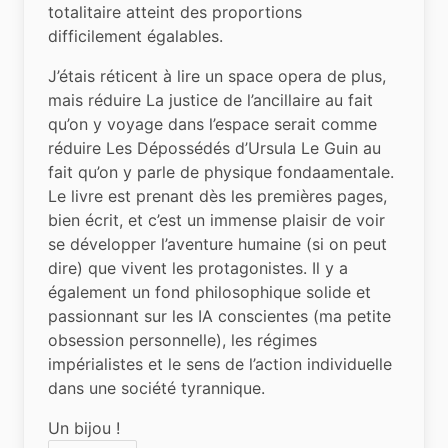
totalitaire atteint des proportions 
difficilement égalables.
J’étais réticent à lire un space opera de plus, 
mais réduire La justice de l’ancillaire au fait 
qu’on y voyage dans l’espace serait comme 
réduire Les Dépossédés d’Ursula Le Guin au 
fait qu’on y parle de physique fondaamentale. 
Le livre est prenant dès les premières pages, 
bien écrit, et c’est un immense plaisir de voir 
se développer l’aventure humaine (si on peut 
dire) que vivent les protagonistes. Il y a 
également un fond philosophique solide et 
passionnant sur les IA conscientes (ma petite 
obsession personnelle), les régimes 
impérialistes et le sens de l’action individuelle 
dans une société tyrannique.
Un bijou !