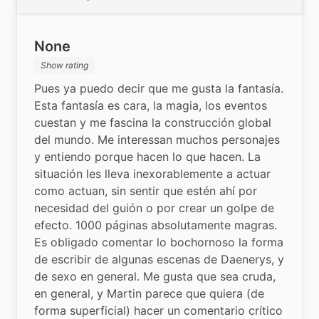
None
Show rating
Pues ya puedo decir que me gusta la fantasía. 
Esta fantasía es cara, la magia, los eventos 
cuestan y me fascina la construcción global 
del mundo. Me interessan muchos personajes 
y entiendo porque hacen lo que hacen. La 
situación les lleva inexorablemente a actuar 
como actuan, sin sentir que estén ahí por 
necesidad del guión o por crear un golpe de 
efecto. 1000 páginas absolutamente magras. 
Es obligado comentar lo bochornoso la forma 
de escribir de algunas escenas de Daenerys, y 
de sexo en general. Me gusta que sea cruda, 
en general, y Martin parece que quiera (de 
forma superficial) hacer un comentario crítico 